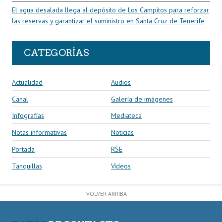
El agua desalada llega al depósito de Los Campitos para reforzar
las reservas y garantizar el suministro en Santa Cruz de Tenerife
CATEGORÍAS
Actualidad
Audios
Canal
Galería de imágenes
Infografías
Mediateca
Notas informativas
Noticias
Portada
RSE
Tanquillas
Vídeos
VOLVER ARRIBA