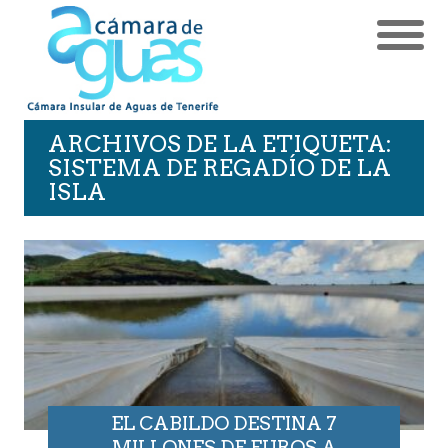
ARCHIVOS DE LA ETIQUETA:
SISTEMA DE REGADÍO DE LA
ISLA
EL CABILDO DESTINA 7
MILLONES DE EUROS A