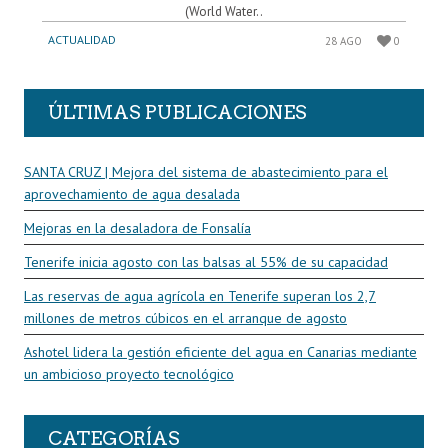
(World Water..
ACTUALIDAD
28 AGO
0
ÚLTIMAS PUBLICACIONES
SANTA CRUZ | Mejora del sistema de abastecimiento para el
aprovechamiento de agua desalada
Mejoras en la desaladora de Fonsalía
Tenerife inicia agosto con las balsas al 55% de su capacidad
Las reservas de agua agrícola en Tenerife superan los 2,7
millones de metros cúbicos en el arranque de agosto
Ashotel lidera la gestión eficiente del agua en Canarias mediante
un ambicioso proyecto tecnológico
CATEGORÍAS