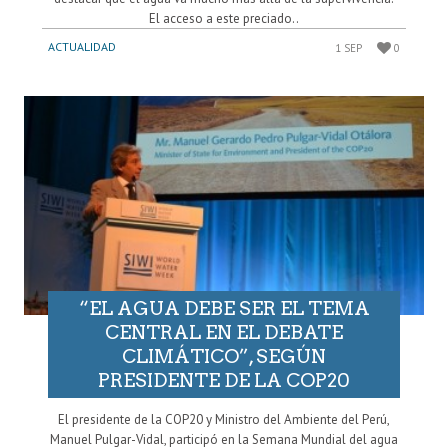
El acceso a este preciado..
ACTUALIDAD
1 SEP
0
“EL AGUA DEBE SER EL TEMA
CENTRAL EN EL DEBATE
CLIMÁTICO”, SEGÚN
PRESIDENTE DE LA COP20
El presidente de la COP20 y Ministro del Ambiente del Perú,
Manuel Pulgar-Vidal, participó en la Semana Mundial del agua