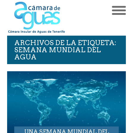
ARCHIVOS DE LA ETIQUETA:
SEMANA MUNDIAL DEL
AGUA
UNA SEMANA MUNDIAL DEL