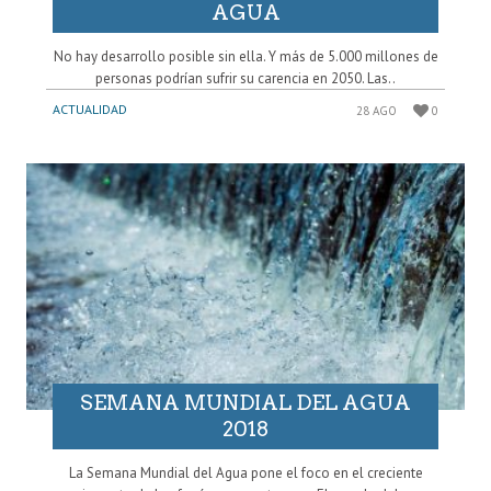
AGUA
No hay desarrollo posible sin ella. Y más de 5.000 millones de
personas podrían sufrir su carencia en 2050. Las..
ACTUALIDAD
28 AGO
0
SEMANA MUNDIAL DEL AGUA
2018
La Semana Mundial del Agua pone el foco en el creciente