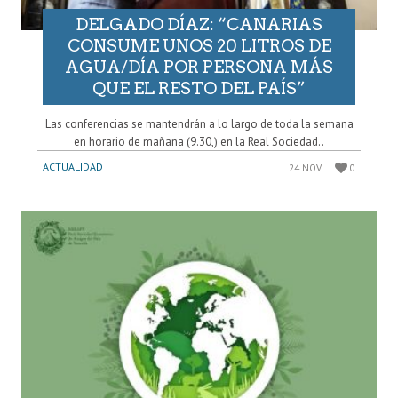
DELGADO DÍAZ: “CANARIAS
CONSUME UNOS 20 LITROS DE
AGUA/DÍA POR PERSONA MÁS
QUE EL RESTO DEL PAÍS”
Las conferencias se mantendrán a lo largo de toda la semana
en horario de mañana (9.30,) en la Real Sociedad..
ACTUALIDAD
24 NOV
0