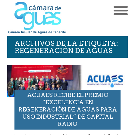
ARCHIVOS DE LA ETIQUETA:
REGENERACIÓN DE AGUAS
ACUAES RECIBE EL PREMIO
“EXCELENCIA EN
REGENERACIÓN DE AGUAS PARA
USO INDUSTRIAL” DE CAPITAL
RADIO