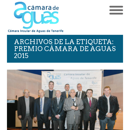
ARCHIVOS DE LA ETIQUETA:
PREMIO CÁMARA DE AGUAS
2015