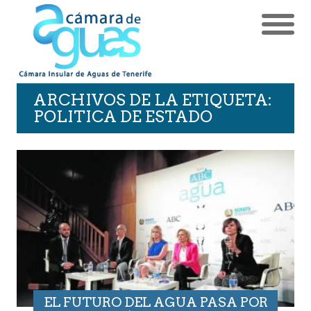
ARCHIVOS DE LA ETIQUETA:
POLITICA DE ESTADO
EL FUTURO DEL AGUA PASA POR