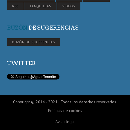
RSE
TANQUILLAS
VÍDEOS
BUZÓN
DE SUGERENCIAS
BUZÓN DE SUGERENCIAS
TWITTER
Copyright © 2014 - 2021 | Todos los derechos reservados.
Políticas de cookies
Aviso legal