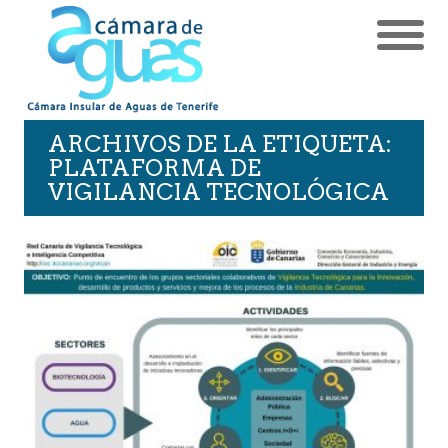
ARCHIVOS DE LA ETIQUETA:
PLATAFORMA DE
VIGILANCIA TECNOLÓGICA