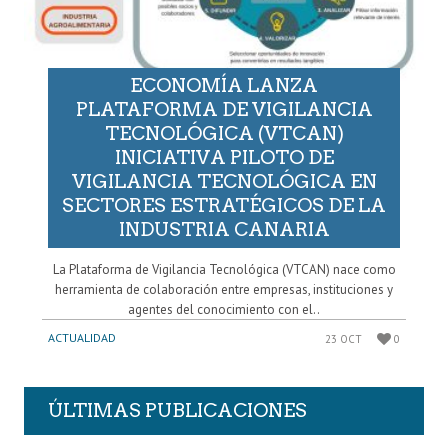
ECONOMÍA LANZA
PLATAFORMA DE VIGILANCIA
TECNOLÓGICA (VTCAN)
INICIATIVA PILOTO DE
VIGILANCIA TECNOLÓGICA EN
SECTORES ESTRATÉGICOS DE LA
INDUSTRIA CANARIA
La Plataforma de Vigilancia Tecnológica (VTCAN) nace como
herramienta de colaboración entre empresas, instituciones y
agentes del conocimiento con el..
ACTUALIDAD
23 OCT
0
ÚLTIMAS PUBLICACIONES