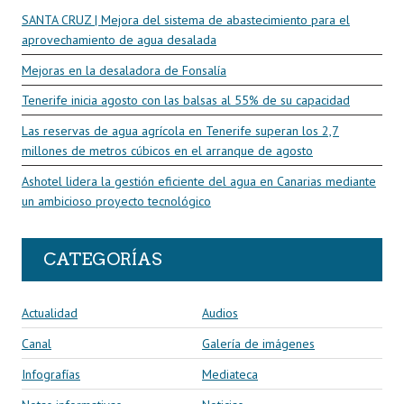
SANTA CRUZ | Mejora del sistema de abastecimiento para el
aprovechamiento de agua desalada
Mejoras en la desaladora de Fonsalía
Tenerife inicia agosto con las balsas al 55% de su capacidad
Las reservas de agua agrícola en Tenerife superan los 2,7
millones de metros cúbicos en el arranque de agosto
Ashotel lidera la gestión eficiente del agua en Canarias mediante
un ambicioso proyecto tecnológico
CATEGORÍAS
Actualidad
Audios
Canal
Galería de imágenes
Infografías
Mediateca