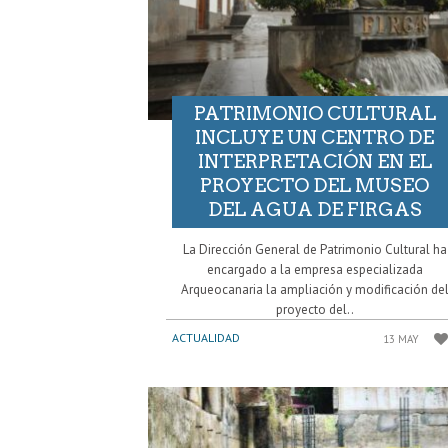
PATRIMONIO CULTURAL
INCLUYE UN CENTRO DE
INTERPRETACIÓN EN EL
PROYECTO DEL MUSEO
DEL AGUA DE FIRGAS
La Dirección General de Patrimonio Cultural ha
encargado a la empresa especializada
Arqueocanaria la ampliación y modificación de
proyecto del..
ACTUALIDAD
13 MAY