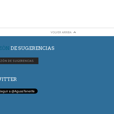
VOLVER ARRIBA
ZÓN
DE SUGERENCIAS
ZÓN DE SUGERENCIAS
ITTER