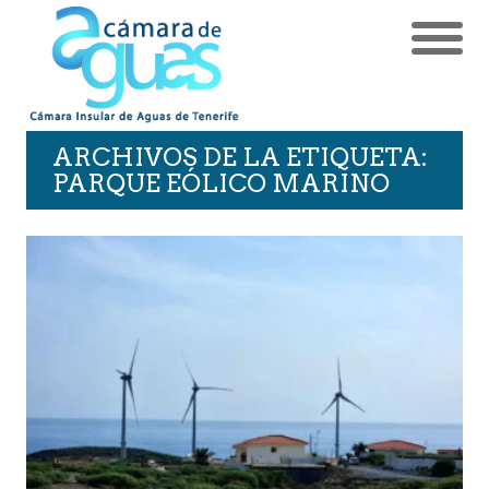
ARCHIVOS DE LA ETIQUETA:
PARQUE EÓLICO MARINO