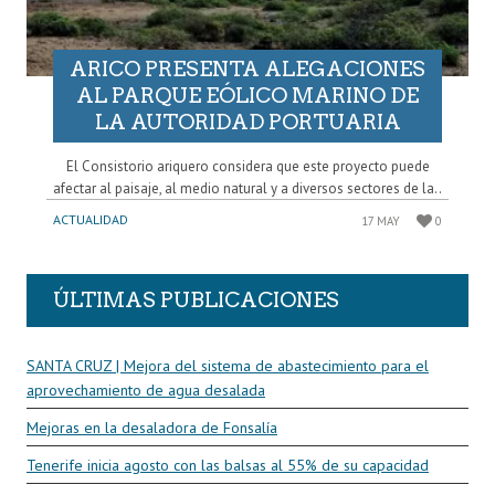
ARICO PRESENTA ALEGACIONES
AL PARQUE EÓLICO MARINO DE
LA AUTORIDAD PORTUARIA
El Consistorio ariquero considera que este proyecto puede
afectar al paisaje, al medio natural y a diversos sectores de la..
ACTUALIDAD
17 MAY
0
ÚLTIMAS PUBLICACIONES
SANTA CRUZ | Mejora del sistema de abastecimiento para el
aprovechamiento de agua desalada
Mejoras en la desaladora de Fonsalía
Tenerife inicia agosto con las balsas al 55% de su capacidad