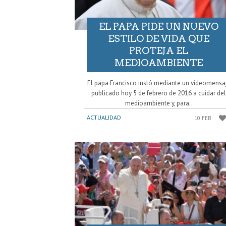
EL PAPA PIDE UN NUEVO
ESTILO DE VIDA QUE
PROTEJA EL
MEDIOAMBIENTE
El papa Francisco instó mediante un videomensa
publicado hoy 5 de febrero de 2016 a cuidar de
medioambiente y, para..
ACTUALIDAD
10 FEB