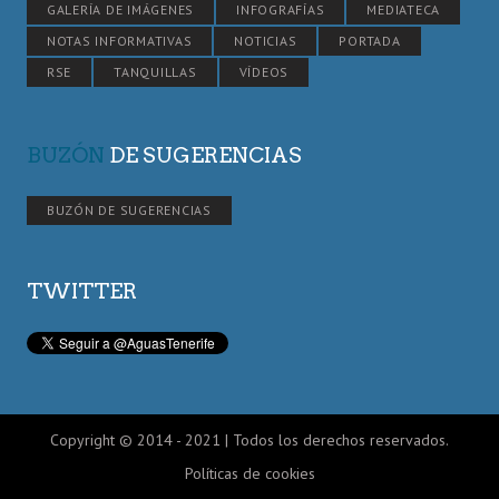
GALERÍA DE IMÁGENES
INFOGRAFÍAS
MEDIATECA
NOTAS INFORMATIVAS
NOTICIAS
PORTADA
RSE
TANQUILLAS
VÍDEOS
BUZÓN
DE SUGERENCIAS
BUZÓN DE SUGERENCIAS
TWITTER
Copyright © 2014 - 2021 | Todos los derechos reservados.
Políticas de cookies