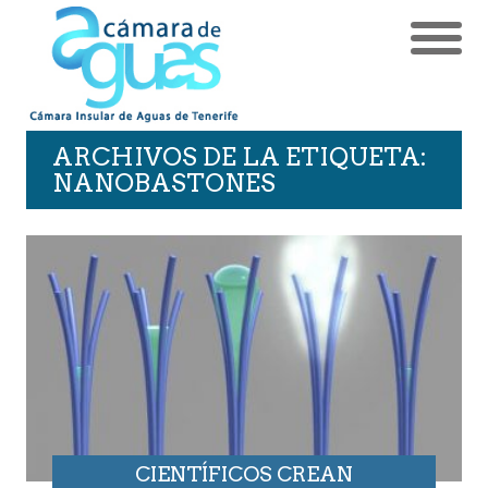
ARCHIVOS DE LA ETIQUETA:
NANOBASTONES
CIENTÍFICOS CREAN