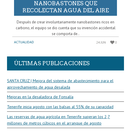
NANOBASTONES QUE
RECOLECTAN AGUA DEL AIRE
Después de crear involuntariamente nanobastones ricos en
carbono, el equipo se dio cuenta que su invención accidental
se comporta de..
ACTUALIDAD
24 JUN
0
ÚLTIMAS PUBLICACIONES
SANTA CRUZ | Mejora del sistema de abastecimiento para el
aprovechamiento de agua desalada
Mejoras en la desaladora de Fonsalía
Tenerife inicia agosto con las balsas al 55% de su capacidad
Las reservas de agua agrícola en Tenerife superan los 2,7
millones de metros cúbicos en el arranque de agosto