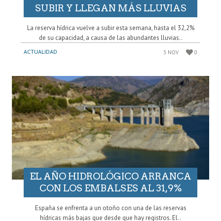
SUBIR Y LLEGAN MÁS LLUVIAS
La reserva hídrica vuelve a subir esta semana, hasta el 32,2%
de su capacidad, a causa de las abundantes lluvias..
ACTUALIDAD
3 NOV
0
EL AÑO HIDROLÓGICO ARRANCA
CON LOS EMBALSES AL 31,9%
España se enfrenta a un otoño con una de las reservas
hídricas más bajas que desde que hay registros. El..