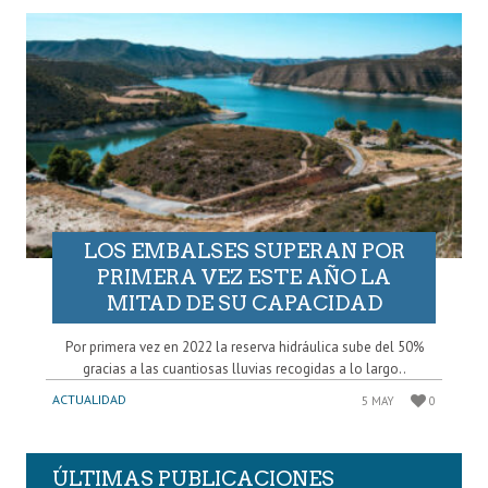
LOS EMBALSES SUPERAN POR
PRIMERA VEZ ESTE AÑO LA
MITAD DE SU CAPACIDAD
Por primera vez en 2022 la reserva hidráulica sube del 50%
gracias a las cuantiosas lluvias recogidas a lo largo..
ACTUALIDAD
5 MAY
0
ÚLTIMAS PUBLICACIONES