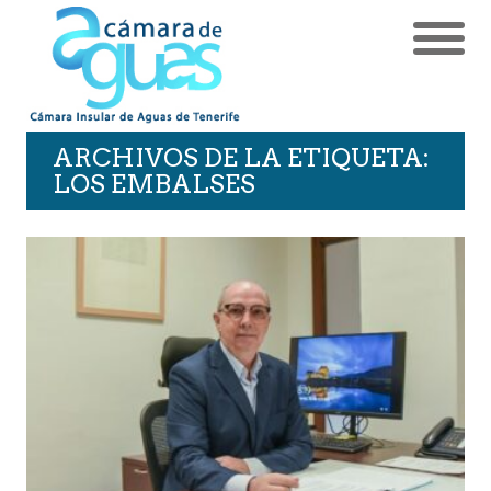
ARCHIVOS DE LA ETIQUETA:
LOS EMBALSES