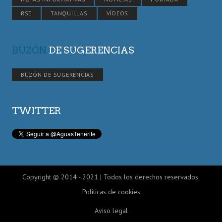
RSE
TANQUILLAS
VÍDEOS
BUZÓN
DE SUGERENCIAS
BUZÓN DE SUGERENCIAS
TWITTER
Copyright © 2014 - 2021 | Todos los derechos reservados.
Políticas de cookies
Aviso legal