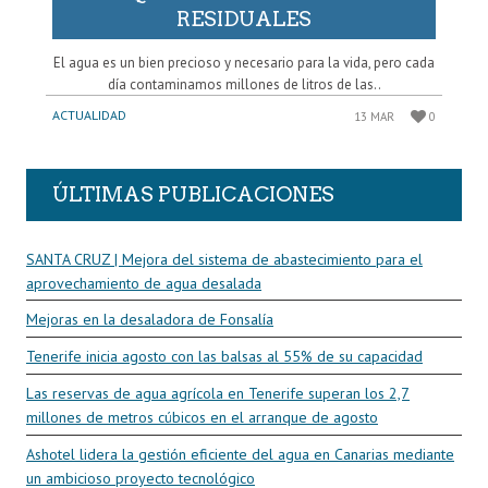
RESIDUALES
El agua es un bien precioso y necesario para la vida, pero cada
día contaminamos millones de litros de las..
ACTUALIDAD
13 MAR
0
ÚLTIMAS PUBLICACIONES
SANTA CRUZ | Mejora del sistema de abastecimiento para el
aprovechamiento de agua desalada
Mejoras en la desaladora de Fonsalía
Tenerife inicia agosto con las balsas al 55% de su capacidad
Las reservas de agua agrícola en Tenerife superan los 2,7
millones de metros cúbicos en el arranque de agosto
Ashotel lidera la gestión eficiente del agua en Canarias mediante
un ambicioso proyecto tecnológico