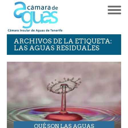
ARCHIVOS DE LA ETIQUETA:
LAS AGUAS RESIDUALES
QUÉ SON LAS AGUAS