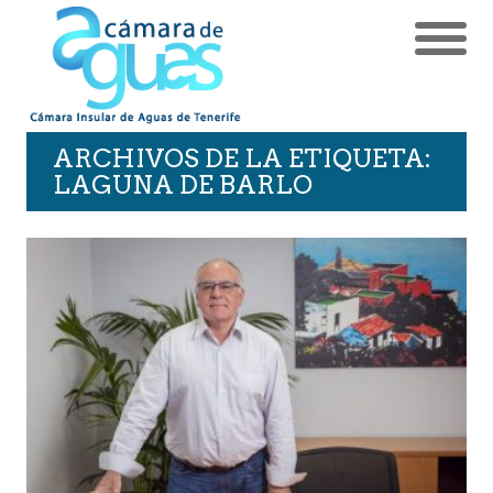
ARCHIVOS DE LA ETIQUETA:
LAGUNA DE BARLO