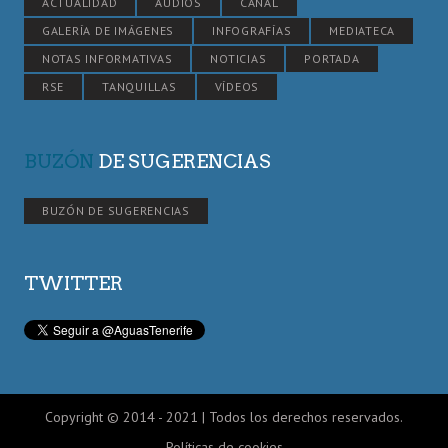
ACTUALIDAD
AUDIOS
CANAL
GALERÍA DE IMÁGENES
INFOGRAFÍAS
MEDIATECA
NOTAS INFORMATIVAS
NOTICIAS
PORTADA
RSE
TANQUILLAS
VÍDEOS
BUZÓN
DE SUGERENCIAS
BUZÓN DE SUGERENCIAS
TWITTER
Copyright © 2014 - 2021 | Todos los derechos reservados.
Políticas de cookies