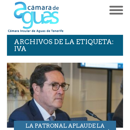
ARCHIVOS DE LA ETIQUETA:
IVA
LA PATRONAL APLAUDE LA