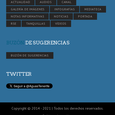
ACTUALIDAD
AUDIOS
CANAL
GALERÍA DE IMÁGENES
INFOGRAFÍAS
MEDIATECA
NOTAS INFORMATIVAS
NOTICIAS
PORTADA
RSE
TANQUILLAS
VÍDEOS
BUZÓN
DE SUGERENCIAS
BUZÓN DE SUGERENCIAS
TWITTER
Copyright © 2014 - 2021 | Todos los derechos reservados.