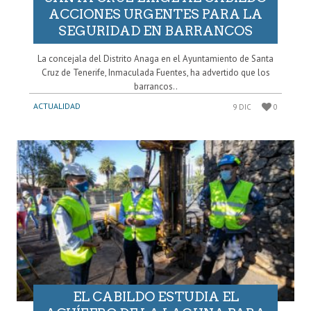
ACCIONES URGENTES PARA LA
SEGURIDAD EN BARRANCOS
La concejala del Distrito Anaga en el Ayuntamiento de Santa
Cruz de Tenerife, Inmaculada Fuentes, ha advertido que los
barrancos..
ACTUALIDAD
9 DIC
0
EL CABILDO ESTUDIA EL