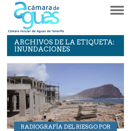
ARCHIVOS DE LA ETIQUETA:
INUNDACIONES
RADIOGRAFÍA DEL RIESGO POR