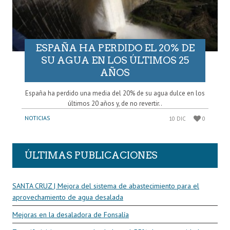
ESPAÑA HA PERDIDO EL 20% DE
SU AGUA EN LOS ÚLTIMOS 25
AÑOS
España ha perdido una media del 20% de su agua dulce en los
últimos 20 años y, de no revertir..
NOTICIAS
10 DIC
0
ÚLTIMAS PUBLICACIONES
SANTA CRUZ | Mejora del sistema de abastecimiento para el
aprovechamiento de agua desalada
Mejoras en la desaladora de Fonsalía