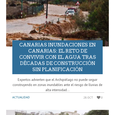
CANARIAS INUNDACIONES EN
CANARIAS: EL RETO DE
CONVIVIR CON EL AGUA TRAS
DÉCADAS DE CONSTRUCCIÓN
SIN PLANIFICACIÓN
Expertos advierten que el Archipiélago no puede seguir
construyendo en zonas inundables ante el riesgo de lluvias de
alta intensidad...
ACTUALIDAD
28 OCT
0