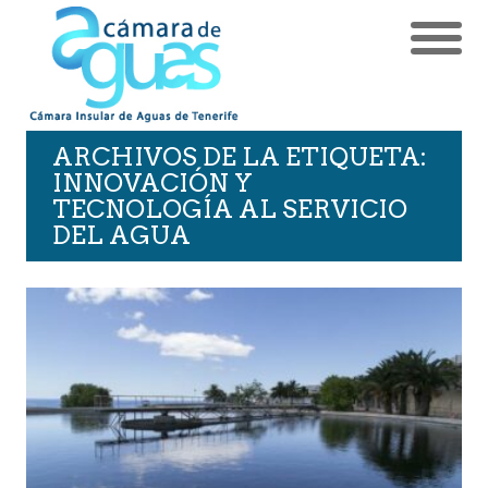
ARCHIVOS DE LA ETIQUETA:
INNOVACIÓN Y
TECNOLOGÍA AL SERVICIO
DEL AGUA