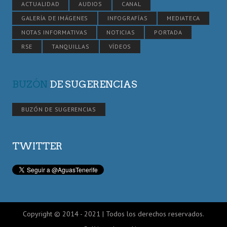
ACTUALIDAD
AUDIOS
CANAL
GALERÍA DE IMÁGENES
INFOGRAFÍAS
MEDIATECA
NOTAS INFORMATIVAS
NOTICIAS
PORTADA
RSE
TANQUILLAS
VÍDEOS
BUZÓN
DE SUGERENCIAS
BUZÓN DE SUGERENCIAS
TWITTER
Copyright © 2014 - 2021 | Todos los derechos reservados.