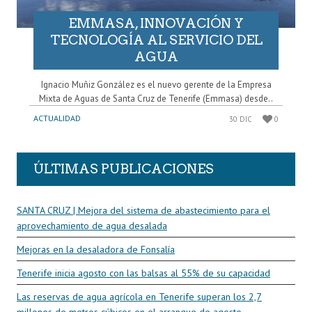
EMMASA, INNOVACIÓN Y
TECNOLOGÍA AL SERVICIO DEL
AGUA
Ignacio Muñiz González es el nuevo gerente de la Empresa
Mixta de Aguas de Santa Cruz de Tenerife (Emmasa) desde..
ACTUALIDAD
30 DIC
0
ÚLTIMAS PUBLICACIONES
SANTA CRUZ | Mejora del sistema de abastecimiento para el
aprovechamiento de agua desalada
Mejoras en la desaladora de Fonsalía
Tenerife inicia agosto con las balsas al 55% de su capacidad
Las reservas de agua agrícola en Tenerife superan los 2,7