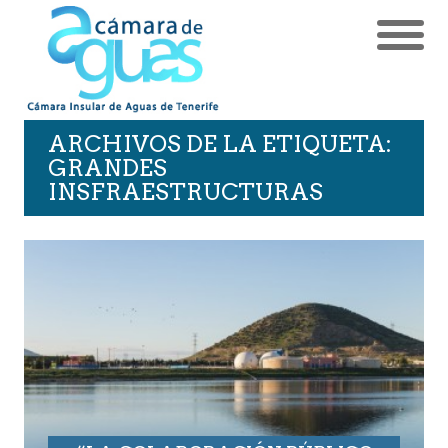
ARCHIVOS DE LA ETIQUETA:
GRANDES
INSFRAESTRUCTURAS