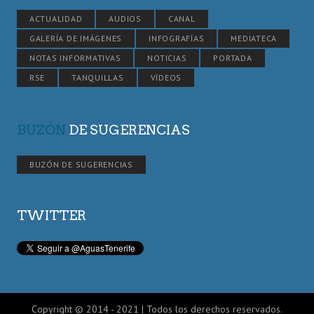
ACTUALIDAD
AUDIOS
CANAL
GALERÍA DE IMÁGENES
INFOGRAFÍAS
MEDIATECA
NOTAS INFORMATIVAS
NOTICIAS
PORTADA
RSE
TANQUILLAS
VÍDEOS
BUZÓN
DE SUGERENCIAS
BUZÓN DE SUGERENCIAS
TWITTER
Copyright © 2014 - 2021 | Todos los derechos reservados.