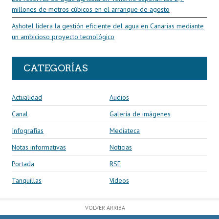
millones de metros cúbicos en el arranque de agosto
Ashotel lidera la gestión eficiente del agua en Canarias mediante
un ambicioso proyecto tecnológico
CATEGORÍAS
Actualidad
Audios
Canal
Galería de imágenes
Infografías
Mediateca
Notas informativas
Noticias
Portada
RSE
Tanquillas
Vídeos
VOLVER ARRIBA