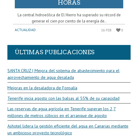
HORAS
La central hidroeólica de El Hierro ha superado su récord de
generar el cien por ciento de la energía de..
ACTUALIDAD
16 FEB
0
ÚLTIMAS PUBLICACIONES
SANTA CRUZ | Mejora del sistema de abastecimiento para el
aprovechamiento de agua desalada
Mejoras en la desaladora de Fonsalía
Tenerife inicia agosto con las balsas al 55% de su capacidad
Las reservas de agua agrícola en Tenerife superan los 2,7
millones de metros cúbicos en el arranque de agosto
Ashotel lidera la gestión eficiente del agua en Canarias mediante
un ambicioso proyecto tecnológico