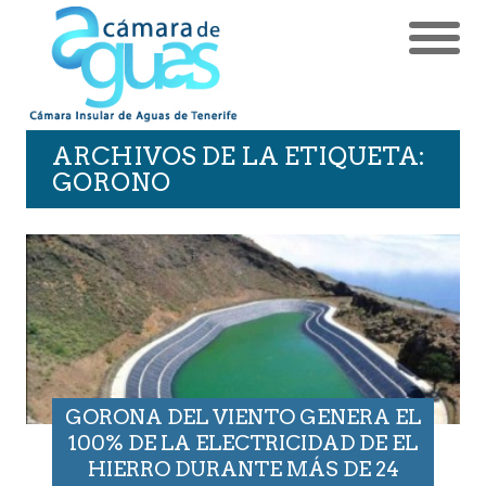
ARCHIVOS DE LA ETIQUETA:
GORONO
GORONA DEL VIENTO GENERA EL
100% DE LA ELECTRICIDAD DE EL
HIERRO DURANTE MÁS DE 24