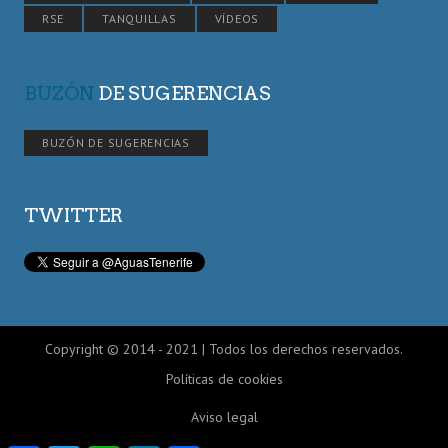
RSE
TANQUILLAS
VÍDEOS
BUZÓN
DE SUGERENCIAS
BUZÓN DE SUGERENCIAS
TWITTER
Copyright © 2014 - 2021 | Todos los derechos reservados.
Políticas de cookies
Aviso legal