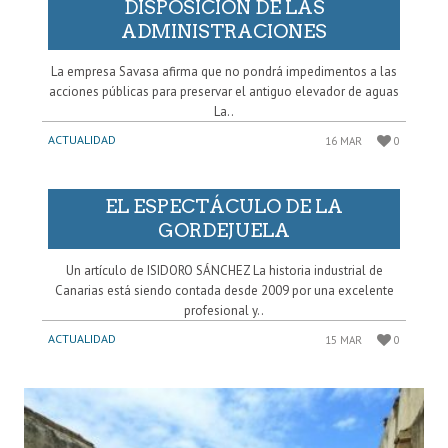
DISPOSICIÓN DE LAS
ADMINISTRACIONES
La empresa Savasa afirma que no pondrá impedimentos a las
acciones públicas para preservar el antiguo elevador de aguas
La..
ACTUALIDAD
16 MAR
0
EL ESPECTÁCULO DE LA
GORDEJUELA
Un artículo de ISIDORO SÁNCHEZ La historia industrial de
Canarias está siendo contada desde 2009 por una excelente
profesional y..
ACTUALIDAD
15 MAR
0