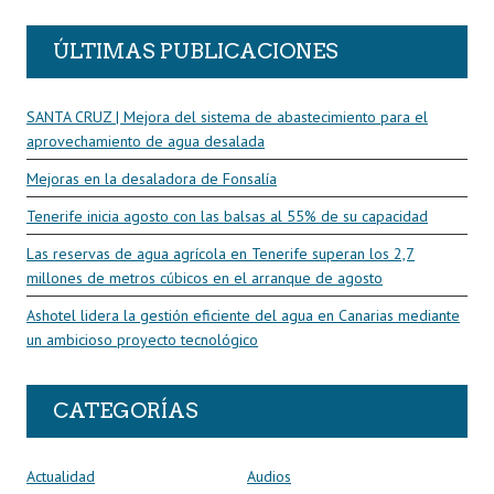
ÚLTIMAS PUBLICACIONES
SANTA CRUZ | Mejora del sistema de abastecimiento para el
aprovechamiento de agua desalada
Mejoras en la desaladora de Fonsalía
Tenerife inicia agosto con las balsas al 55% de su capacidad
Las reservas de agua agrícola en Tenerife superan los 2,7
millones de metros cúbicos en el arranque de agosto
Ashotel lidera la gestión eficiente del agua en Canarias mediante
un ambicioso proyecto tecnológico
CATEGORÍAS
Actualidad
Audios