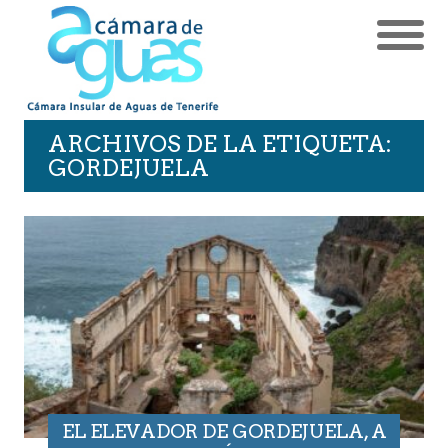
ARCHIVOS DE LA ETIQUETA:
GORDEJUELA
EL ELEVADOR DE GORDEJUELA, A