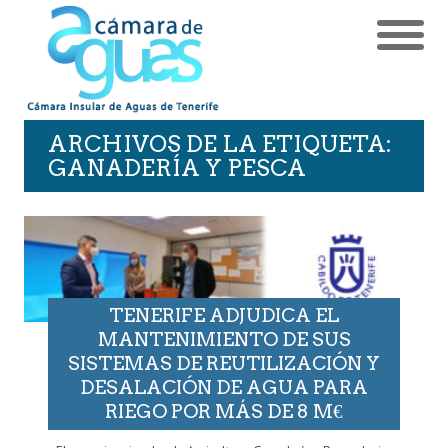
ARCHIVOS DE LA ETIQUETA:
GANADERÍA Y PESCA
TENERIFE ADJUDICA EL
MANTENIMIENTO DE SUS
SISTEMAS DE REUTILIZACIÓN Y
DESALACIÓN DE AGUA PARA
RIEGO POR MÁS DE 8 M€