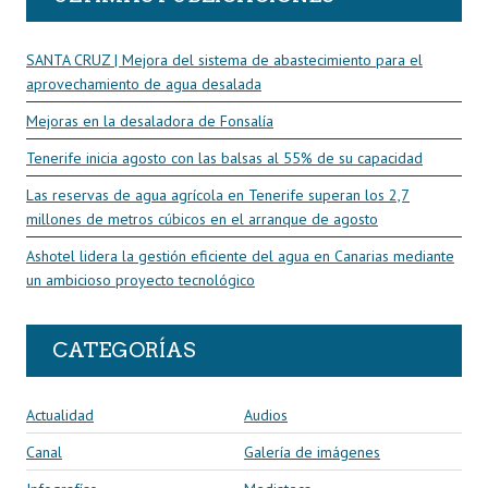
SANTA CRUZ | Mejora del sistema de abastecimiento para el
aprovechamiento de agua desalada
Mejoras en la desaladora de Fonsalía
Tenerife inicia agosto con las balsas al 55% de su capacidad
Las reservas de agua agrícola en Tenerife superan los 2,7
millones de metros cúbicos en el arranque de agosto
Ashotel lidera la gestión eficiente del agua en Canarias mediante
un ambicioso proyecto tecnológico
CATEGORÍAS
Actualidad
Audios
Canal
Galería de imágenes