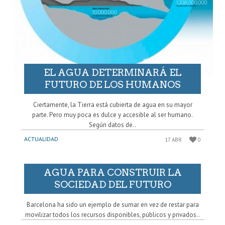
EL AGUA DETERMINARÁ EL
FUTURO DE LOS HUMANOS
Ciertamente, la Tierra está cubierta de agua en su mayor
parte. Pero muy poca es dulce y accesible al ser humano.
Según datos de..
ACTUALIDAD
17 ABR
0
AGUA PARA CONSTRUIR LA
SOCIEDAD DEL FUTURO
Barcelona ha sido un ejemplo de sumar en vez de restar para
movilizar todos los recursos disponibles, públicos y privados..