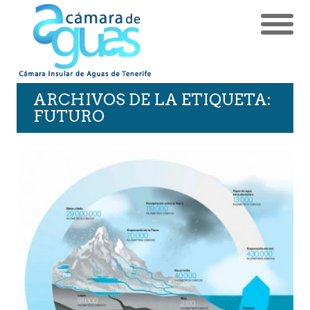
ARCHIVOS DE LA ETIQUETA:
FUTURO