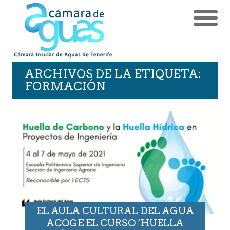
ARCHIVOS DE LA ETIQUETA:
FORMACIÓN
EL AULA CULTURAL DEL AGUA
ACOGE EL CURSO ‘HUELLA