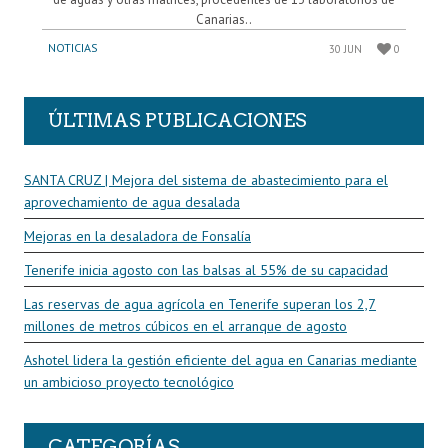
Canarias..
NOTICIAS
30 JUN
0
ÚLTIMAS PUBLICACIONES
SANTA CRUZ | Mejora del sistema de abastecimiento para el
aprovechamiento de agua desalada
Mejoras en la desaladora de Fonsalía
Tenerife inicia agosto con las balsas al 55% de su capacidad
Las reservas de agua agrícola en Tenerife superan los 2,7
millones de metros cúbicos en el arranque de agosto
Ashotel lidera la gestión eficiente del agua en Canarias mediante
un ambicioso proyecto tecnológico
CATEGORÍAS