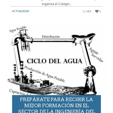
organiza el Colegio..
ACTUALIDAD
12 ABR
0
PREPÁRATE PARA RECIBIR LA
MEJOR FORMACIÓN EN EL
SECTOR DE LA INGENIERÍA DEL