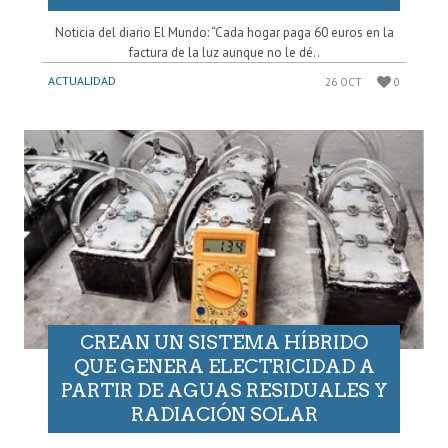
Noticia del diario El Mundo: “Cada hogar paga 60 euros en la
factura de la luz aunque no le dé..
ACTUALIDAD
26 OCT
0
CREAN UN SISTEMA HÍBRIDO
QUE GENERA ELECTRICIDAD A
PARTIR DE AGUAS RESIDUALES Y
RADIACIÓN SOLAR