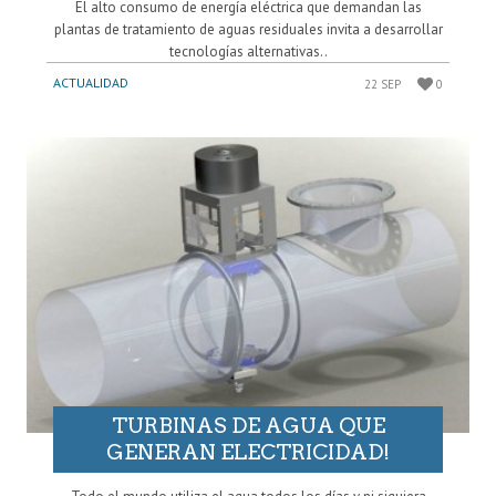
El alto consumo de energía eléctrica que demandan las
plantas de tratamiento de aguas residuales invita a desarrollar
tecnologías alternativas..
ACTUALIDAD
22 SEP
0
TURBINAS DE AGUA QUE
GENERAN ELECTRICIDAD!