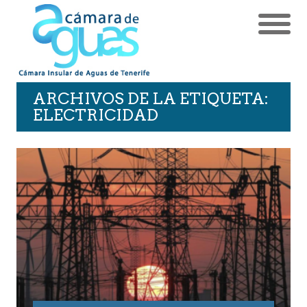
ARCHIVOS DE LA ETIQUETA:
ELECTRICIDAD