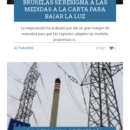
BRUSELAS SE RESIGNA A LAS
MEDIDAS A LA CARTA PARA
BAJAR LA LUZ
La negociación ha acabado por dar un gran margen de
maniobra para que las capitales adapten las medidas
propuestas o..
ACTUALIDAD
29 SEP
0