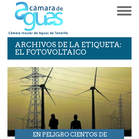
ARCHIVOS DE LA ETIQUETA:
EL FOTOVOLTAICO
EN PELIGRO CIENTOS DE