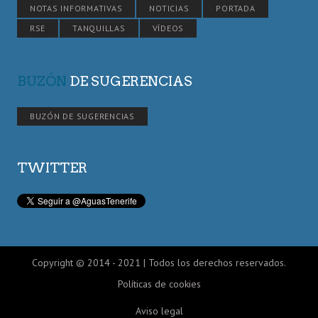
NOTAS INFORMATIVAS
NOTICIAS
PORTADA
RSE
TANQUILLAS
VÍDEOS
BUZÓN
DE SUGERENCIAS
BUZÓN DE SUGERENCIAS
TWITTER
Copyright © 2014 - 2021 | Todos los derechos reservados.
Políticas de cookies
Aviso legal