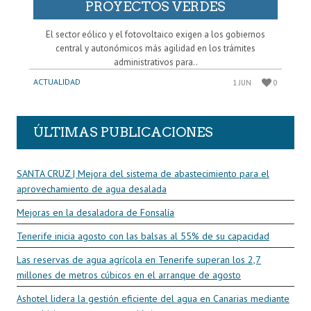
PROYECTOS VERDES
El sector eólico y el fotovoltaico exigen a los gobiernos
central y autonómicos más agilidad en los trámites
administrativos para..
ACTUALIDAD
1 JUN
0
ÚLTIMAS PUBLICACIONES
SANTA CRUZ | Mejora del sistema de abastecimiento para el
aprovechamiento de agua desalada
Mejoras en la desaladora de Fonsalía
Tenerife inicia agosto con las balsas al 55% de su capacidad
Las reservas de agua agrícola en Tenerife superan los 2,7
millones de metros cúbicos en el arranque de agosto
Ashotel lidera la gestión eficiente del agua en Canarias mediante