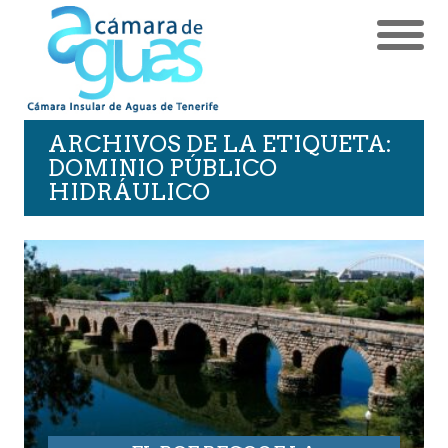
ARCHIVOS DE LA ETIQUETA:
DOMINIO PÚBLICO
HIDRÁULICO