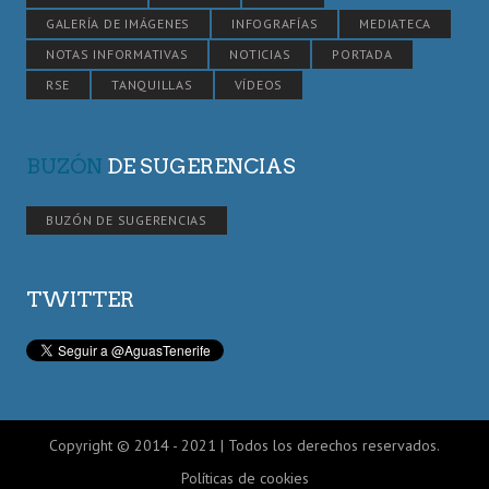
GALERÍA DE IMÁGENES
INFOGRAFÍAS
MEDIATECA
NOTAS INFORMATIVAS
NOTICIAS
PORTADA
RSE
TANQUILLAS
VÍDEOS
BUZÓN
DE SUGERENCIAS
BUZÓN DE SUGERENCIAS
TWITTER
Copyright © 2014 - 2021 | Todos los derechos reservados.
Políticas de cookies