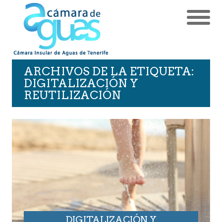
ARCHIVOS DE LA ETIQUETA:
DIGITALIZACIÓN Y
REUTILIZACIÓN
DIGITALIZACIÓN Y