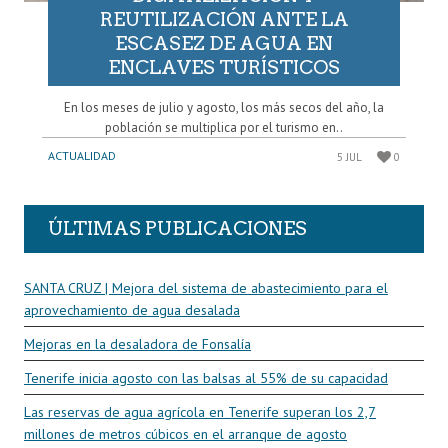
REUTILIZACIÓN ANTE LA
ESCASEZ DE AGUA EN
ENCLAVES TURÍSTICOS
En los meses de julio y agosto, los más secos del año, la
población se multiplica por el turismo en..
ACTUALIDAD
5 JUL
0
ÚLTIMAS PUBLICACIONES
SANTA CRUZ | Mejora del sistema de abastecimiento para el
aprovechamiento de agua desalada
Mejoras en la desaladora de Fonsalía
Tenerife inicia agosto con las balsas al 55% de su capacidad
Las reservas de agua agrícola en Tenerife superan los 2,7
millones de metros cúbicos en el arranque de agosto