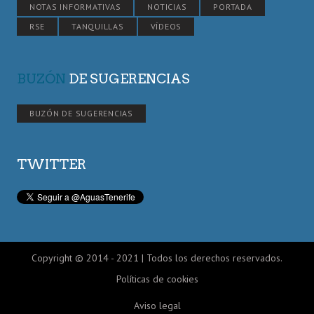
NOTAS INFORMATIVAS
NOTICIAS
PORTADA
RSE
TANQUILLAS
VÍDEOS
BUZÓN
DE SUGERENCIAS
BUZÓN DE SUGERENCIAS
TWITTER
Copyright © 2014 - 2021 | Todos los derechos reservados.
Políticas de cookies
Aviso legal