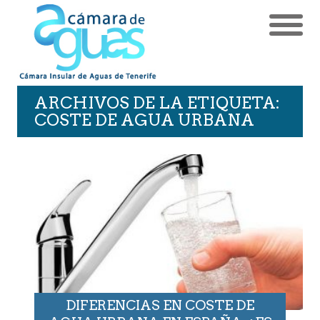
ARCHIVOS DE LA ETIQUETA:
COSTE DE AGUA URBANA
DIFERENCIAS EN COSTE DE