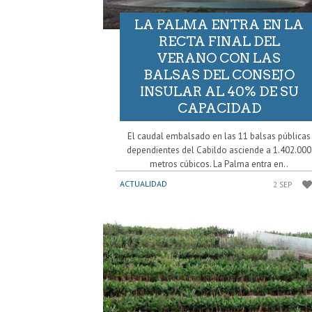
LA PALMA ENTRA EN LA
RECTA FINAL DEL
VERANO CON LAS
BALSAS DEL CONSEJO
INSULAR AL 40% DE SU
CAPACIDAD
El caudal embalsado en las 11 balsas públicas
dependientes del Cabildo asciende a 1.402.000
metros cúbicos. La Palma entra en..
ACTUALIDAD
2 SEP