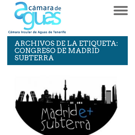
ARCHIVOS DE LA ETIQUETA:
CONGRESO DE MADRID
SUBTERRA