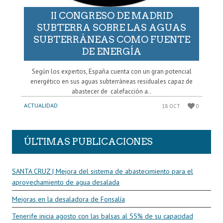
II CONGRESO DE MADRID
SUBTERRA SOBRE LAS AGUAS
SUBTERRÁNEAS COMO FUENTE
DE ENERGÍA
Según los expertos, España cuenta con un gran potencial
energético en sus aguas subterráneas residuales capaz de
abastecer de calefacción a..
ACTUALIDAD
18 OCT
0
ÚLTIMAS PUBLICACIONES
SANTA CRUZ | Mejora del sistema de abastecimiento para el
aprovechamiento de agua desalada
Mejoras en la desaladora de Fonsalía
Tenerife inicia agosto con las balsas al 55% de su capacidad