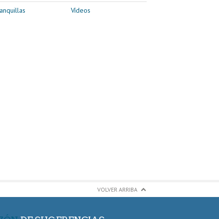
anquillas
Vídeos
VOLVER ARRIBA