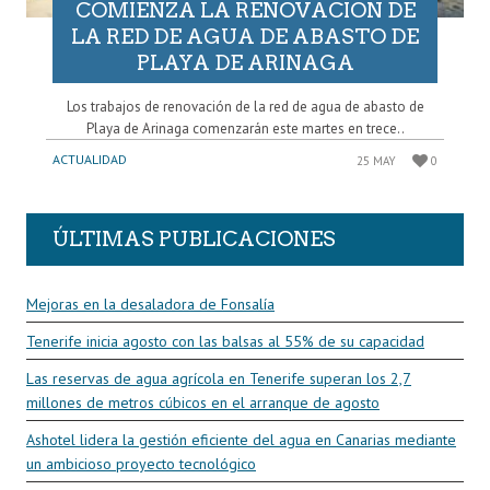
COMIENZA LA RENOVACIÓN DE
LA RED DE AGUA DE ABASTO DE
PLAYA DE ARINAGA
Los trabajos de renovación de la red de agua de abasto de
Playa de Arinaga comenzarán este martes en trece..
ACTUALIDAD
25 MAY
0
ÚLTIMAS PUBLICACIONES
Mejoras en la desaladora de Fonsalía
Tenerife inicia agosto con las balsas al 55% de su capacidad
Las reservas de agua agrícola en Tenerife superan los 2,7
millones de metros cúbicos en el arranque de agosto
Ashotel lidera la gestión eficiente del agua en Canarias mediante
un ambicioso proyecto tecnológico