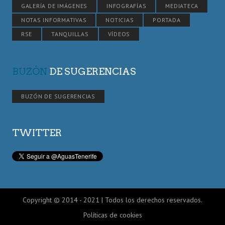
GALERÍA DE IMÁGENES
INFOGRAFÍAS
MEDIATECA
NOTAS INFORMATIVAS
NOTICIAS
PORTADA
RSE
TANQUILLAS
VÍDEOS
BUZÓN
DE SUGERENCIAS
BUZÓN DE SUGERENCIAS
TWITTER
Copyright © 2014 - 2021 | Todos los derechos reservados.
Políticas de cookies