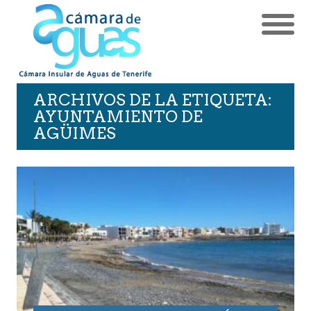
ARCHIVOS DE LA ETIQUETA:
AYUNTAMIENTO DE
AGÜIMES