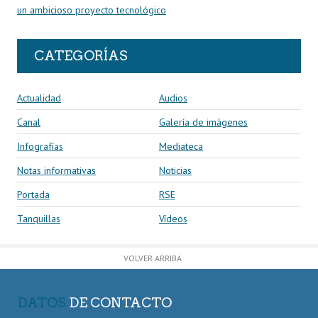
un ambicioso proyecto tecnológico
CATEGORÍAS
Actualidad
Audios
Canal
Galería de imágenes
Infografías
Mediateca
Notas informativas
Noticias
Portada
RSE
Tanquillas
Vídeos
VOLVER ARRIBA
DATOS
DE CONTACTO