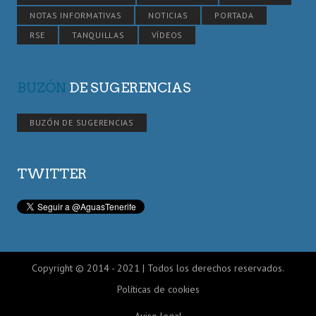
NOTAS INFORMATIVAS
NOTICIAS
PORTADA
RSE
TANQUILLAS
VÍDEOS
BUZÓN
DE SUGERENCIAS
BUZÓN DE SUGERENCIAS
TWITTER
Copyright © 2014 - 2021 | Todos los derechos reservados.
Políticas de cookies
Aviso legal