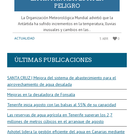
PELIGRO
La Organización Meteorológica Mundial advirtió que la
Antártida ha sufrido incrementos en la temperatura, lluvias
inusuales y cambios en las..
ACTUALIDAD
5 ABR
0
ÚLTIMAS PUBLICACIONES
SANTA CRUZ | Mejora del sistema de abastecimiento para el
aprovechamiento de agua desalada
Mejoras en la desaladora de Fonsalía
Tenerife inicia agosto con las balsas al 55% de su capacidad
Las reservas de agua agrícola en Tenerife superan los 2,7
millones de metros cúbicos en el arranque de agosto
Ashotel lidera la gestión eficiente del agua en Canarias mediante