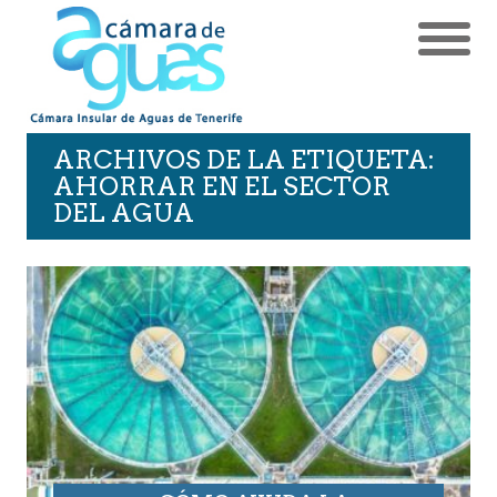
ARCHIVOS DE LA ETIQUETA:
AHORRAR EN EL SECTOR
DEL AGUA