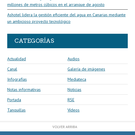
millones de metros cúbicos en el arranque de agosto
Ashotel lidera la gestión eficiente del agua en Canarias mediante
un ambicioso proyecto tecnológico
CATEGORÍAS
Actualidad
Audios
Canal
Galería de imágenes
Infografías
Mediateca
Notas informativas
Noticias
Portada
RSE
Tanquillas
Vídeos
VOLVER ARRIBA