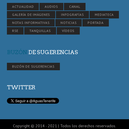
ACTUALIDAD
AUDIOS
CANAL
GALERÍA DE IMÁGENES
INFOGRAFÍAS
MEDIATECA
NOTAS INFORMATIVAS
NOTICIAS
PORTADA
RSE
TANQUILLAS
VÍDEOS
BUZÓN
DE SUGERENCIAS
BUZÓN DE SUGERENCIAS
TWITTER
Copyright © 2014 - 2021 | Todos los derechos reservados.