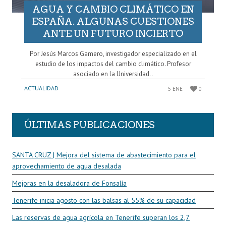
AGUA Y CAMBIO CLIMÁTICO EN
ESPAÑA. ALGUNAS CUESTIONES
ANTE UN FUTURO INCIERTO
Por Jesús Marcos Gamero, investigador especializado en el
estudio de los impactos del cambio climático. Profesor
asociado en la Universidad..
ACTUALIDAD
5 ENE
0
ÚLTIMAS PUBLICACIONES
SANTA CRUZ | Mejora del sistema de abastecimiento para el
aprovechamiento de agua desalada
Mejoras en la desaladora de Fonsalía
Tenerife inicia agosto con las balsas al 55% de su capacidad
Las reservas de agua agrícola en Tenerife superan los 2,7