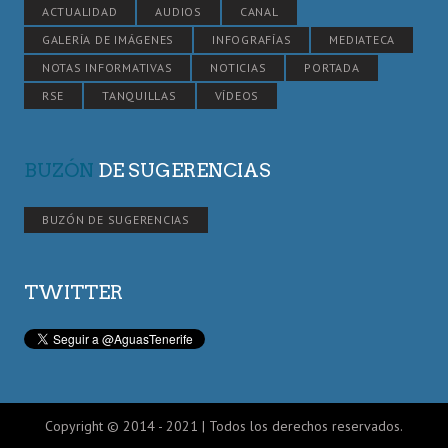
ACTUALIDAD
AUDIOS
CANAL
GALERÍA DE IMÁGENES
INFOGRAFÍAS
MEDIATECA
NOTAS INFORMATIVAS
NOTICIAS
PORTADA
RSE
TANQUILLAS
VÍDEOS
BUZÓN
DE SUGERENCIAS
BUZÓN DE SUGERENCIAS
TWITTER
Copyright © 2014 - 2021 | Todos los derechos reservados.