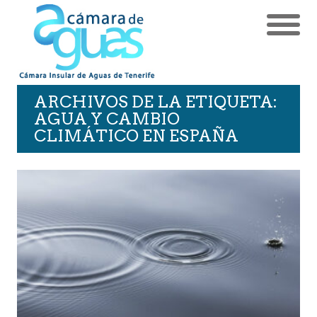
ARCHIVOS DE LA ETIQUETA:
AGUA Y CAMBIO
CLIMÁTICO EN ESPAÑA