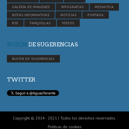
GALERÍA DE IMÁGENES
INFOGRAFÍAS
MEDIATECA
NOTAS INFORMATIVAS
NOTICIAS
PORTADA
RSE
TANQUILLAS
VÍDEOS
BUZÓN
DE SUGERENCIAS
BUZÓN DE SUGERENCIAS
TWITTER
Copyright © 2014 - 2021 | Todos los derechos reservados.
Políticas de cookies