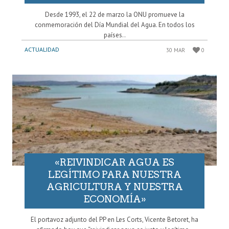
Desde 1993, el 22 de marzo la ONU promueve la
conmemoración del Día Mundial del Agua. En todos los
países..
ACTUALIDAD
30 MAR
0
«REIVINDICAR AGUA ES
LEGÍTIMO PARA NUESTRA
AGRICULTURA Y NUESTRA
ECONOMÍA»
El portavoz adjunto del PP en Les Corts, Vicente Betoret, ha