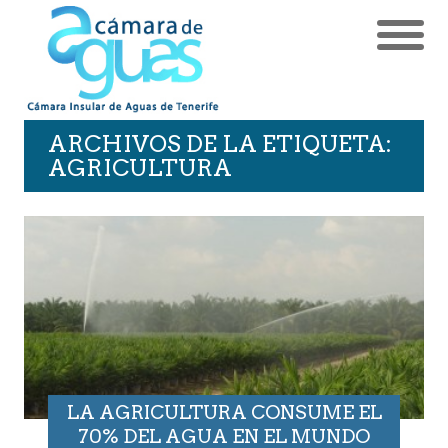
ARCHIVOS DE LA ETIQUETA:
AGRICULTURA
LA AGRICULTURA CONSUME EL
70% DEL AGUA EN EL MUNDO