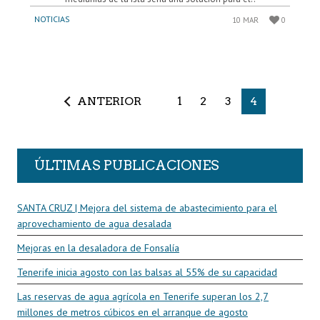
NOTICIAS
10 MAR
0
ANTERIOR
1
2
3
4
ÚLTIMAS PUBLICACIONES
SANTA CRUZ | Mejora del sistema de abastecimiento para el
aprovechamiento de agua desalada
Mejoras en la desaladora de Fonsalía
Tenerife inicia agosto con las balsas al 55% de su capacidad
Las reservas de agua agrícola en Tenerife superan los 2,7
millones de metros cúbicos en el arranque de agosto