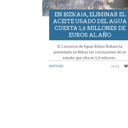
EN BIZKAIA, ELIMINAR EL
ACEITE USADO DEL AGUA
CUESTA 1,6 MILLONES DE
EUROS AL AÑO
El Consorcio de Aguas Bilbao Bizkaia ha
presentado en Bilbao las conclusiones de un
estudio que cifra en 1,6 millones..
NOTICIAS
24 JUL