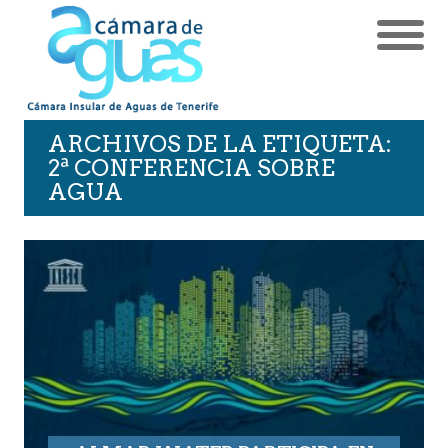
ARCHIVOS DE LA ETIQUETA:
2ª CONFERENCIA SOBRE
AGUA