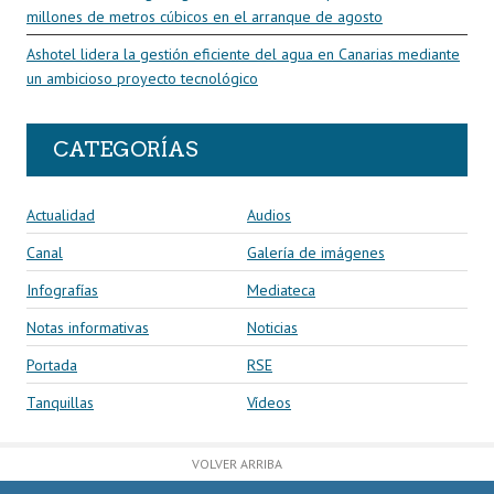
millones de metros cúbicos en el arranque de agosto
Ashotel lidera la gestión eficiente del agua en Canarias mediante
un ambicioso proyecto tecnológico
CATEGORÍAS
Actualidad
Audios
Canal
Galería de imágenes
Infografías
Mediateca
Notas informativas
Noticias
Portada
RSE
Tanquillas
Vídeos
VOLVER ARRIBA