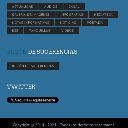
ACTUALIDAD
AUDIOS
CANAL
GALERÍA DE IMÁGENES
INFOGRAFÍAS
MEDIATECA
NOTAS INFORMATIVAS
NOTICIAS
PORTADA
RSE
TANQUILLAS
VÍDEOS
BUZÓN
DE SUGERENCIAS
BUZÓN DE SUGERENCIAS
TWITTER
Copyright © 2014 - 2021 | Todos los derechos reservados.