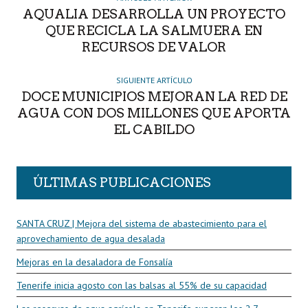
AQUALIA DESARROLLA UN PROYECTO
QUE RECICLA LA SALMUERA EN
RECURSOS DE VALOR
SIGUIENTE ARTÍCULO
DOCE MUNICIPIOS MEJORAN LA RED DE
AGUA CON DOS MILLONES QUE APORTA
EL CABILDO
ÚLTIMAS PUBLICACIONES
SANTA CRUZ | Mejora del sistema de abastecimiento para el
aprovechamiento de agua desalada
Mejoras en la desaladora de Fonsalía
Tenerife inicia agosto con las balsas al 55% de su capacidad