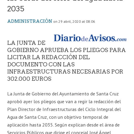
2035
ADMINISTRACIÓN
on 29 abril, 2020 at 08:06
LA JUNTA DE
GOBIERNO APRUEBA LOS PLIEGOS PARA
LICITAR LA REDACCIÓN DEL
DOCUMENTO CON LAS
INFRAESTRUCTURAS NECESARIAS POR
302.000 EUROS
La Junta de Gobierno del Ayuntamiento de Santa Cruz
aprobó ayer los pliegos que van a regir la redacción del
Plan Director de Infraestructuras del Ciclo Integral del
Agua de Santa Cruz, con un objetivo temporal de
aplicación hasta 2035. Según explican desde el área de
Servicios Públicos que dirige el concejal José Ángel