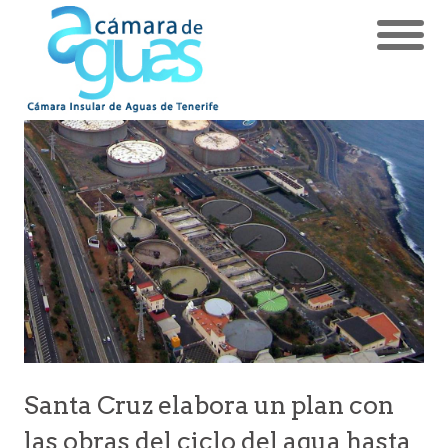
Santa Cruz elabora un plan con
las obras del ciclo del agua hasta