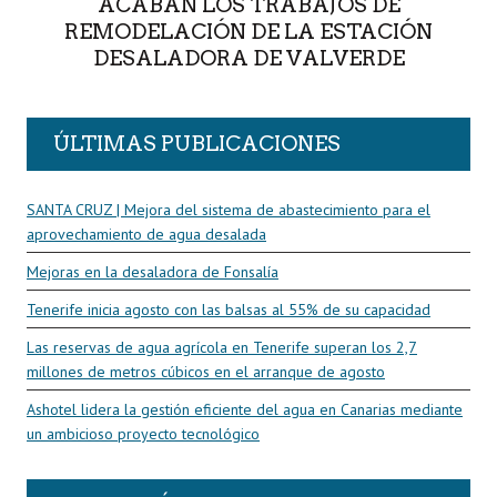
ACABAN LOS TRABAJOS DE
REMODELACIÓN DE LA ESTACIÓN
DESALADORA DE VALVERDE
ÚLTIMAS PUBLICACIONES
SANTA CRUZ | Mejora del sistema de abastecimiento para el
aprovechamiento de agua desalada
Mejoras en la desaladora de Fonsalía
Tenerife inicia agosto con las balsas al 55% de su capacidad
Las reservas de agua agrícola en Tenerife superan los 2,7
millones de metros cúbicos en el arranque de agosto
Ashotel lidera la gestión eficiente del agua en Canarias mediante
un ambicioso proyecto tecnológico