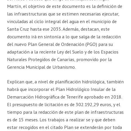
Martín, el objetivo de este documento es la definición de
las infraestructuras que se estimen necesarias ejecutar,
vinculadas al ciclo integral del agua en el municipio de
Santa Cruz hasta ese 2035. Además, destacan, este
documento irá en sintonía a lo que salga de la redacción
del nuevo Plan General de Ordenación (PGO) para su
adaptación a la reciente Ley del Suelo y de los Espacios
Naturales Protegidos de Canarias, promovido por la
Gerencia Municipal de Urbanismo.
Explican que, a nivel de planificación hidrológica, también
habrá que incorporar el Plan Hidrológico Insular de la
Demarcación Hidrográfica de Tenerife aprobado en 2018.
El presupuesto de licitación es de 302.192,29 euros, y el
tiempo para la redacción de este plan de infraestructuras
es de 15 meses. Los trabajos a realizar se y que deben
estar recogidos en el citado Plan se extenderán por toda