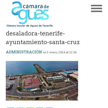
desaladora-tenerife-
ayuntamiento-santa-cruz
ADMINISTRACIÓN
on 5 enero, 2024 at 12:36