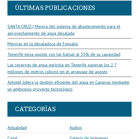
ÚLTIMAS PUBLICACIONES
SANTA CRUZ | Mejora del sistema de abastecimiento para el
aprovechamiento de agua desalada
Mejoras en la desaladora de Fonsalía
Tenerife inicia agosto con las balsas al 55% de su capacidad
Las reservas de agua agrícola en Tenerife superan los 2,7
millones de metros cúbicos en el arranque de agosto
Ashotel lidera la gestión eficiente del agua en Canarias mediante
un ambicioso proyecto tecnológico
CATEGORÍAS
Actualidad
Audios
Canal
Galería de imágenes