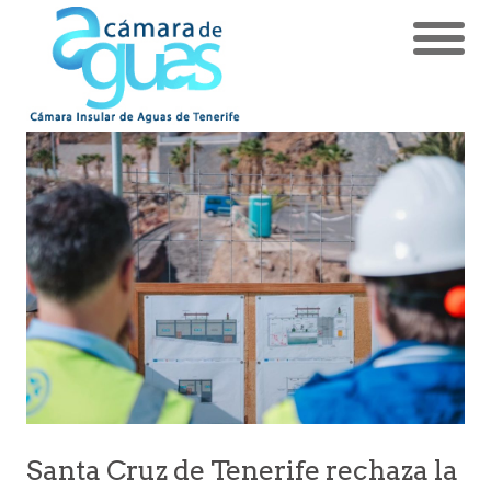
Santa Cruz de Tenerife rechaza la