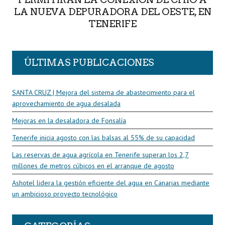
LA NUEVA DEPURADORA DEL OESTE, EN
TENERIFE
ÚLTIMAS PUBLICACIONES
SANTA CRUZ | Mejora del sistema de abastecimiento para el
aprovechamiento de agua desalada
Mejoras en la desaladora de Fonsalía
Tenerife inicia agosto con las balsas al 55% de su capacidad
Las reservas de agua agrícola en Tenerife superan los 2,7
millones de metros cúbicos en el arranque de agosto
Ashotel lidera la gestión eficiente del agua en Canarias mediante
un ambicioso proyecto tecnológico