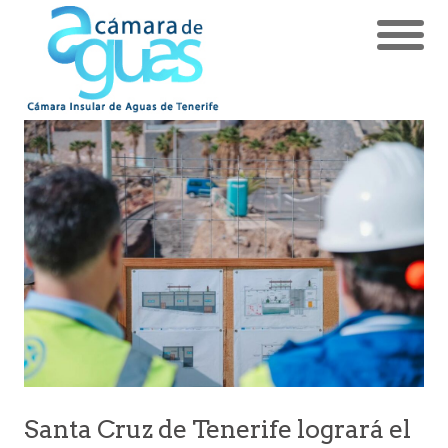
Santa Cruz de Tenerife logrará el