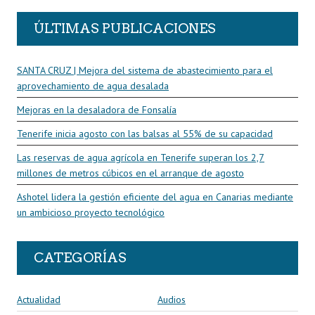
ÚLTIMAS PUBLICACIONES
SANTA CRUZ | Mejora del sistema de abastecimiento para el
aprovechamiento de agua desalada
Mejoras en la desaladora de Fonsalía
Tenerife inicia agosto con las balsas al 55% de su capacidad
Las reservas de agua agrícola en Tenerife superan los 2,7
millones de metros cúbicos en el arranque de agosto
Ashotel lidera la gestión eficiente del agua en Canarias mediante
un ambicioso proyecto tecnológico
CATEGORÍAS
Actualidad
Audios