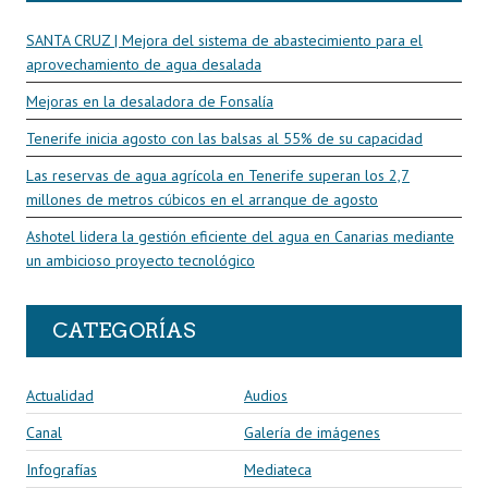
SANTA CRUZ | Mejora del sistema de abastecimiento para el
aprovechamiento de agua desalada
Mejoras en la desaladora de Fonsalía
Tenerife inicia agosto con las balsas al 55% de su capacidad
Las reservas de agua agrícola en Tenerife superan los 2,7
millones de metros cúbicos en el arranque de agosto
Ashotel lidera la gestión eficiente del agua en Canarias mediante
un ambicioso proyecto tecnológico
CATEGORÍAS
Actualidad
Audios
Canal
Galería de imágenes
Infografías
Mediateca