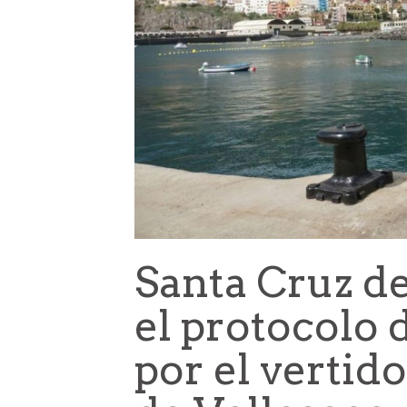
Santa Cruz de
el protocolo
por el vertid