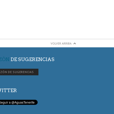
VOLVER ARRIBA
ZÓN
DE SUGERENCIAS
ZÓN DE SUGERENCIAS
ITTER