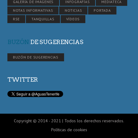
GALERÍA DE IMÁGENES
INFOGRAFÍAS
MEDIATECA
NOTAS INFORMATIVAS
NOTICIAS
PORTADA
RSE
TANQUILLAS
VÍDEOS
BUZÓN
DE SUGERENCIAS
BUZÓN DE SUGERENCIAS
TWITTER
Copyright © 2014 - 2021 | Todos los derechos reservados.
Políticas de cookies