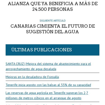
ALIANZA QUE YA BENEFICIA A MÁS DE
24.500 PERSONAS
SIGUIENTE ARTÍCULO
CANARIAS CIMIENTA EL FUTURO DE
SUGESTIÓN DEL AGUA
ÚLTIMAS PUBLICACIONES
SANTA CRUZ | Mejora del sistema de abastecimiento para el
aprovechamiento de agua desalada
Mejoras en la desaladora de Fonsalía
Tenerife inicia agosto con las balsas al 55% de su capacidad
Las reservas de agua agrícola en Tenerife superan los 2,7
millones de metros cúbicos en el arranque de agosto