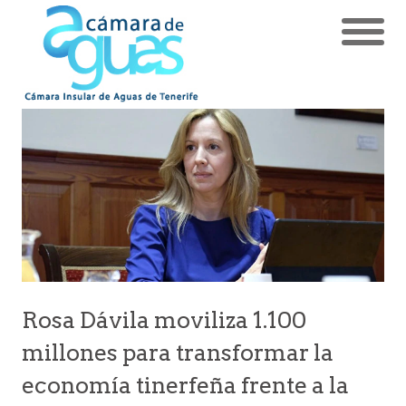
Rosa Dávila moviliza 1.100
millones para transformar la
economía tinerfeña frente a la