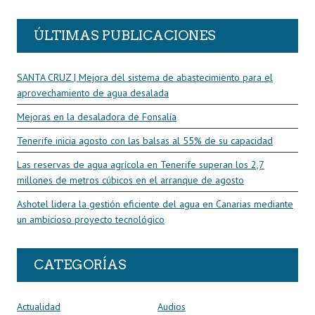
ÚLTIMAS PUBLICACIONES
SANTA CRUZ | Mejora del sistema de abastecimiento para el
aprovechamiento de agua desalada
Mejoras en la desaladora de Fonsalía
Tenerife inicia agosto con las balsas al 55% de su capacidad
Las reservas de agua agrícola en Tenerife superan los 2,7
millones de metros cúbicos en el arranque de agosto
Ashotel lidera la gestión eficiente del agua en Canarias mediante
un ambicioso proyecto tecnológico
CATEGORÍAS
Actualidad
Audios