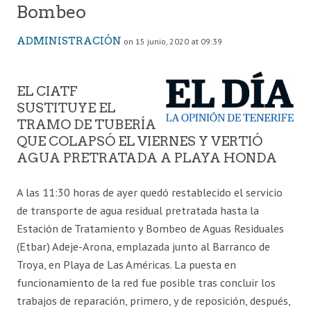
Bombeo
ADMINISTRACIÓN
on 15 junio, 2020 at 09:39
EL CIATF
SUSTITUYE EL
TRAMO DE TUBERÍA
QUE COLAPSÓ EL VIERNES Y VERTIÓ
AGUA PRETRATADA A PLAYA HONDA
A las 11:30 horas de ayer quedó restablecido el servicio
de transporte de agua residual pretratada hasta la
Estación de Tratamiento y Bombeo de Aguas Residuales
(Etbar) Adeje-Arona, emplazada junto al Barranco de
Troya, en Playa de Las Américas. La puesta en
funcionamiento de la red fue posible tras concluir los
trabajos de reparación, primero, y de reposición, después,