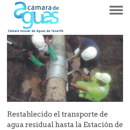
Restablecido el transporte de
agua residual hasta la Estación de