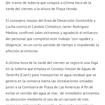
del tramo de tubería que colapsó a última hora de la
tarde del viernes a la altura de Playa Honda.
El consejero insular del Área de Desarrollo Sostenible y
Lucha contra el Cambio Climático, Javier Rodríguez
Medina, confirmó tales extremos y agradeció el esfuerzo
del personal que completó este trabajo “con rapidez y
diligencia”, en un corto periodo de tiempo e impidiendo la
afección al entorno.
A última hora de la tarde del viernes se registró una fuga
en la tubería que emplea el Consejo Insular de Aguas de
Tenerife (Ciatf) para transportar el agua residual que se
genera en la comarca hasta las instalaciones situadas
junto a la Comisaría de Playa de Las Américas. A fin de
evitar el vertido del agua al mar, “de inmediato activamos
su absorción mediante el uso de un carrusel de tres