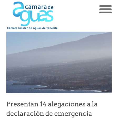
Presentan 14 alegaciones a la
declaración de emergencia