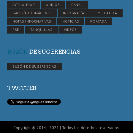
ACTUALIDAD
AUDIOS
CANAL
GALERÍA DE IMÁGENES
INFOGRAFÍAS
MEDIATECA
NOTAS INFORMATIVAS
NOTICIAS
PORTADA
RSE
TANQUILLAS
VÍDEOS
BUZÓN
DE SUGERENCIAS
BUZÓN DE SUGERENCIAS
TWITTER
Copyright © 2014 - 2021 | Todos los derechos reservados.