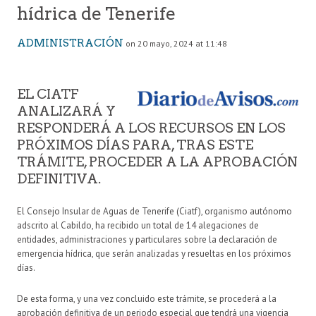
hídrica de Tenerife
ADMINISTRACIÓN
on 20 mayo, 2024 at 11:48
EL CIATF
ANALIZARÁ Y
RESPONDERÁ A LOS RECURSOS EN LOS
PRÓXIMOS DÍAS PARA, TRAS ESTE
TRÁMITE, PROCEDER A LA APROBACIÓN
DEFINITIVA.
El Consejo Insular de Aguas de Tenerife (Ciatf), organismo autónomo
adscrito al Cabildo, ha recibido un total de 14 alegaciones de
entidades, administraciones y particulares sobre la declaración de
emergencia hídrica, que serán analizadas y resueltas en los próximos
días.
De esta forma, y una vez concluido este trámite, se procederá a la
aprobación definitiva de un periodo especial que tendrá una vigencia