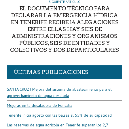
SIGUIENTE ARTÍCULO
EL DOCUMENTO TÉCNICO PARA
DECLARAR LA EMERGENCIA HÍDRICA
EN TENERIFE RECIBE 14 ALEGACIONES
ENTRE ELLAS HAY SEIS DE
ADMINISTRACIONES Y ORGANISMOS
PÚBLICOS, SEIS DE ENTIDADES Y
COLECTIVOS Y DOS DE PARTICULARES
ÚLTIMAS PUBLICACIONES
SANTA CRUZ | Mejora del sistema de abastecimiento para el
aprovechamiento de agua desalada
Mejoras en la desaladora de Fonsalía
Tenerife inicia agosto con las balsas al 55% de su capacidad
Las reservas de agua agrícola en Tenerife superan los 2,7