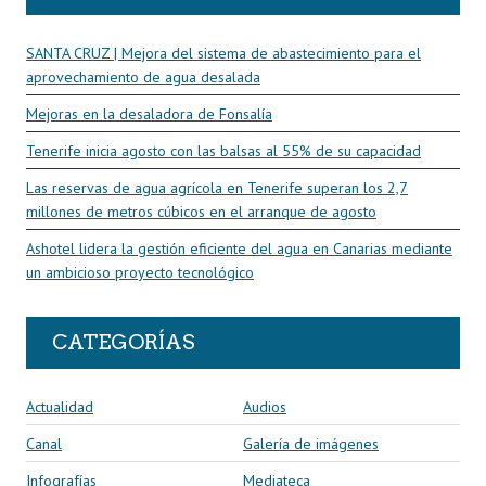
SANTA CRUZ | Mejora del sistema de abastecimiento para el
aprovechamiento de agua desalada
Mejoras en la desaladora de Fonsalía
Tenerife inicia agosto con las balsas al 55% de su capacidad
Las reservas de agua agrícola en Tenerife superan los 2,7
millones de metros cúbicos en el arranque de agosto
Ashotel lidera la gestión eficiente del agua en Canarias mediante
un ambicioso proyecto tecnológico
CATEGORÍAS
Actualidad
Audios
Canal
Galería de imágenes
Infografías
Mediateca