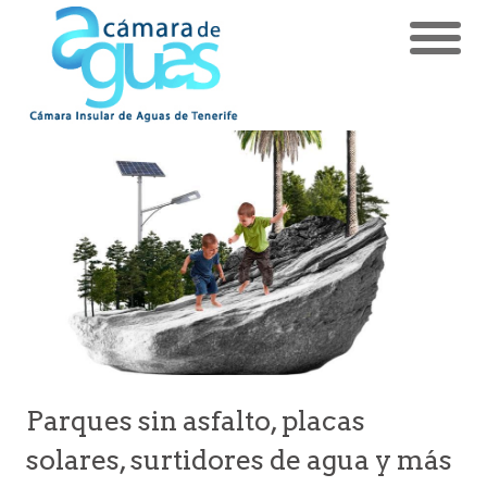
Parques sin asfalto, placas
solares, surtidores de agua y más