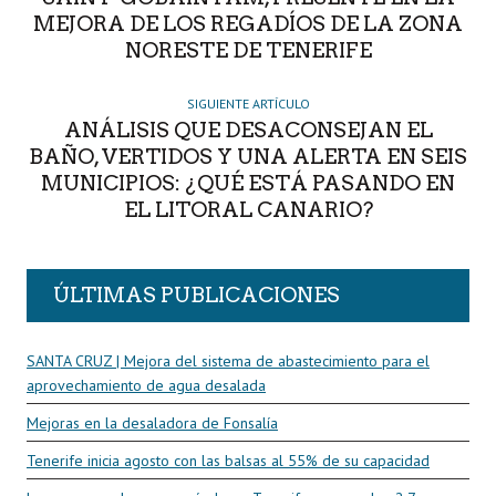
MEJORA DE LOS REGADÍOS DE LA ZONA
NORESTE DE TENERIFE
SIGUIENTE ARTÍCULO
ANÁLISIS QUE DESACONSEJAN EL
BAÑO, VERTIDOS Y UNA ALERTA EN SEIS
MUNICIPIOS: ¿QUÉ ESTÁ PASANDO EN
EL LITORAL CANARIO?
ÚLTIMAS PUBLICACIONES
SANTA CRUZ | Mejora del sistema de abastecimiento para el
aprovechamiento de agua desalada
Mejoras en la desaladora de Fonsalía
Tenerife inicia agosto con las balsas al 55% de su capacidad